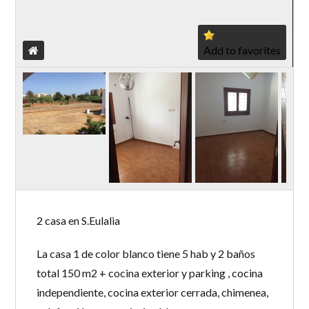
Add to favorites
2 casa en S.Eulalia
La casa 1 de color blanco tiene 5 hab y 2 baños
total 150 m2 + cocina exterior y parking , cocina
independiente, cocina exterior cerrada, chimenea,