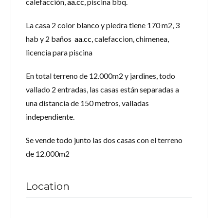
calefacción,
aa.cc
, piscina bbq.
La casa 2 color blanco y piedra tiene 170 m2, 3
hab y 2 baños
aa.cc
, calefaccion, chimenea,
licencia para piscina
En total terreno de 12.000m2 y jardines, todo
vallado 2 entradas, las casas están separadas a
una distancia de 150 metros, valladas
independiente.
Se vende todo junto las dos casas con el terreno
de 12.000m2
Location